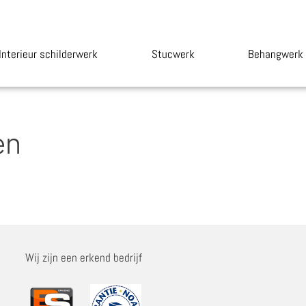
Interieur schilderwerk
Stucwerk
Behangwerk
en
Wij zijn een erkend bedrijf