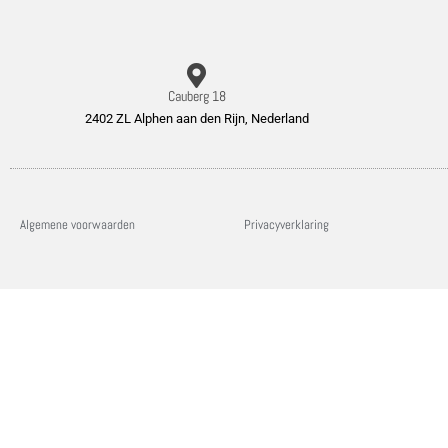
Cauberg 18
2402 ZL Alphen aan den Rijn, Nederland
Algemene voorwaarden
Privacyverklaring