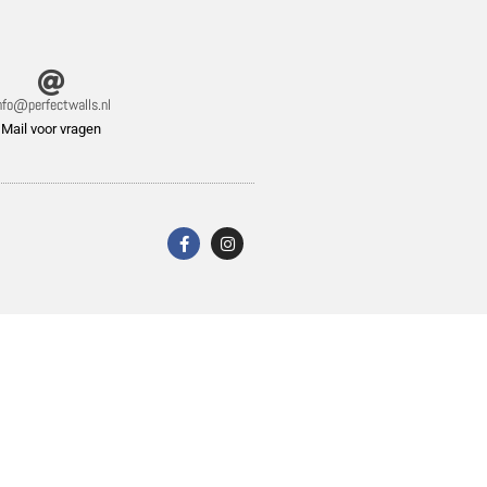
nfo@perfectwalls.nl
Mail voor vragen