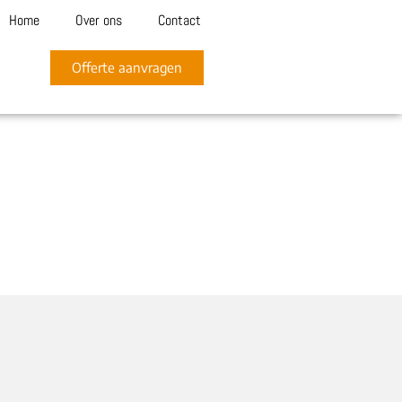
Home
Over ons
Contact
Offerte aanvragen